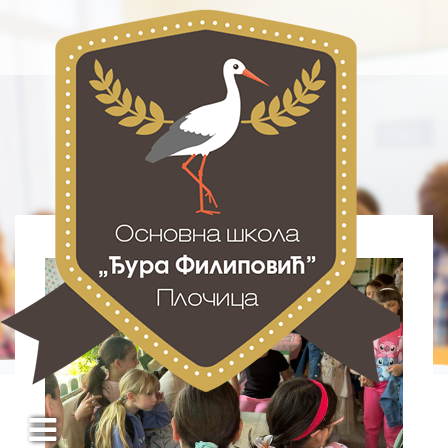
Новости